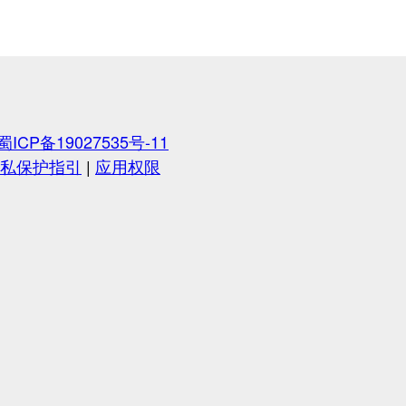
蜀ICP备19027535号-11
私保护指引
|
应用权限