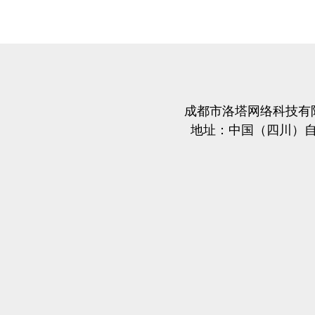
成都市洛塔网络科技有
地址：中国（四川）自由